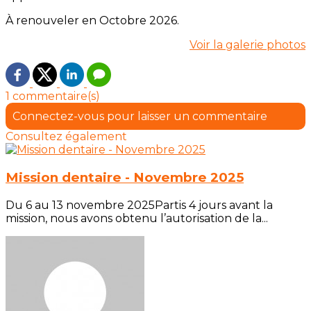
À renouveler en Octobre 2026.
Voir la galerie photos
1 commentaire(s)
Connectez-vous pour laisser un commentaire
Consultez également
Mission dentaire - Novembre 2025
Du 6 au 13 novembre 2025Partis 4 jours avant la
mission, nous avons obtenu l’autorisation de la...