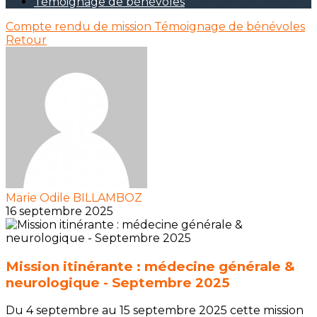
Témoignage de bénévoles
Compte rendu de mission
Témoignage de bénévoles
Retour
Marie Odile BILLAMBOZ
16 septembre 2025
Mission itinérante : médecine générale &
neurologique - Septembre 2025
Du 4 septembre au 15 septembre 2025 cette mission