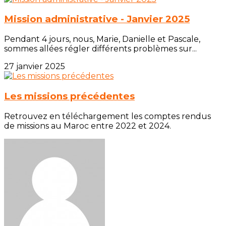
Mission administrative - Janvier 2025
Pendant 4 jours, nous, Marie, Danielle et Pascale,
sommes allées régler différents problèmes sur...
27 janvier 2025
Les missions précédentes
Retrouvez en téléchargement les comptes rendus
de missions au Maroc entre 2022 et 2024.