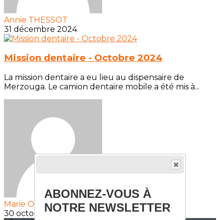
Annie THESSOT
31 décembre 2024
Mission dentaire - Octobre 2024
La mission dentaire a eu lieu au dispensaire de
Merzouga. Le camion dentaire mobile a été mis à...
ABONNEZ-VOUS À
Marie Odile BILLAMBOZ
NOTRE NEWSLETTER
30 octobre 2024