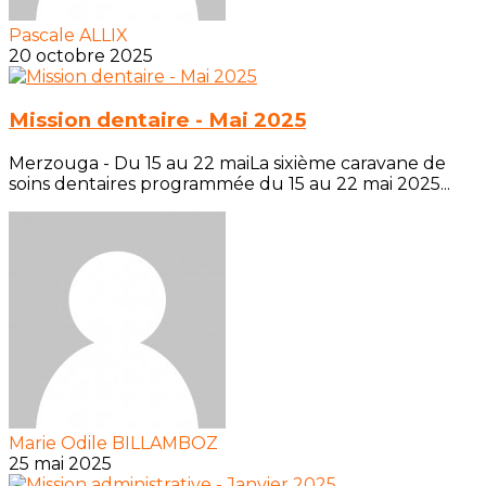
Pascale ALLIX
20 octobre 2025
Mission dentaire - Mai 2025
Merzouga - Du 15 au 22 maiLa sixième caravane de
soins dentaires programmée du 15 au 22 mai 2025...
Marie Odile BILLAMBOZ
25 mai 2025