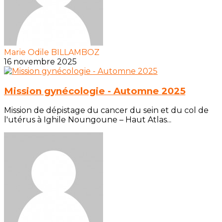
Marie Odile BILLAMBOZ
16 novembre 2025
Mission gynécologie - Automne 2025
Mission de dépistage du cancer du sein et du col de
l'utérus à Ighile Noungoune – Haut Atlas...