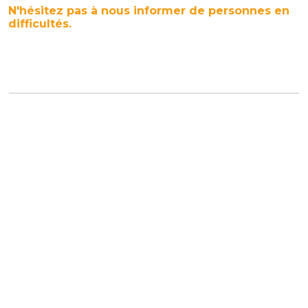
N'hésitez pas à nous informer de personnes en
difficultés.