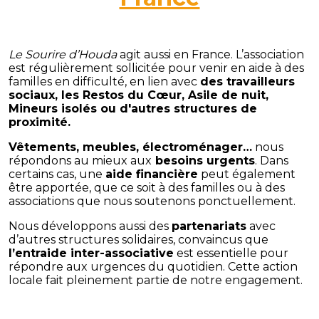
Le Sourire d’Houda
agit aussi en France. L’association
est régulièrement sollicitée pour venir en aide à des
familles en difficulté, en lien avec
des travailleurs
sociaux, les Restos du Cœur, Asile de nuit,
Mineurs isolés ou d'autres structures de
proximité.
Vêtements, meubles, électroménager…
nous
répondons au mieux aux
besoins urgents
. Dans
certains cas, une
aide financière
peut également
être apportée, que ce soit à des familles ou à des
associations que nous soutenons ponctuellement.
Nous développons aussi des
partenariats
avec
d’autres structures solidaires, convaincus que
l’entraide inter-associative
est essentielle pour
répondre aux urgences du quotidien. Cette action
locale fait pleinement partie de notre engagement.