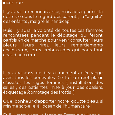
inconnue.
Il y aura la reconnaissance, mais aussi parfois la
détresse dans le regard des parents, la "dignité"
des enfants , malgré le handicap.
Puis il y aura la volonté de toutes ces femmes
rencontrées pendant le dépistage, qui feront
parfois 4h de marche pour venir consulter, leurs
pleurs, leurs rires, leurs remerciements
chaleureux, leurs embrassades qui nous font
chaud au cœur.
Il y aura aussi de beaux moments d'échange
avec tous les bénévoles. Ce fut un réel plaisir
d’assister les sages femmes ( installation des
salles , des patientes, mise à jour des dossiers,
étiquetage /comptage des frottis...)
Quel bonheur d'apporter notre goutte d'eau, si
minime soit-elle, à l'océan de l'humanitaire !