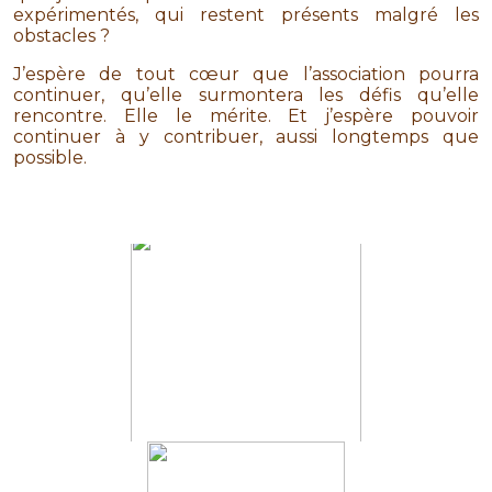
expérimentés, qui restent présents malgré les
obstacles ?
J’espère de tout cœur que l’association pourra
continuer, qu’elle surmontera les défis qu’elle
rencontre. Elle le mérite. Et j’espère pouvoir
continuer à y contribuer, aussi longtemps que
possible.