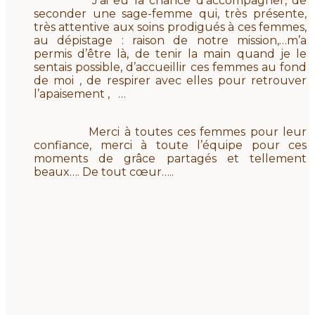
J’ai eu la chance d’accompagner, de
seconder une sage-femme qui, très présente,
très attentive aux soins prodigués à ces femmes,
au dépistage : raison de notre mission,…m’a
permis d’être là, de tenir la main quand je le
sentais possible, d’accueillir ces femmes au fond
de moi , de respirer avec elles pour retrouver
l’apaisement , …
Merci à toutes ces femmes pour leur
confiance, merci à toute l’équipe pour ces
moments de grâce partagés et tellement
beaux…. De tout cœur…..