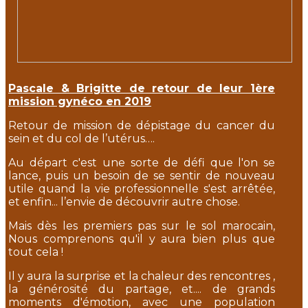
Pascale & Brigitte de retour de leur 1ère
mission gynéco en 2019
Retour de mission de dépistage du cancer du
sein et du col de l’utérus….
Au départ c'est une sorte de défi que l'on se
lance, puis un besoin de se sentir de nouveau
utile quand la vie professionnelle s'est arrêtée,
et enfin... l’envie de découvrir autre chose.
Mais dès les premiers pas sur le sol marocain,
Nous comprenons qu'il y aura bien plus que
tout cela !
Il y aura la surprise et la chaleur des rencontres ,
la générosité du partage, et.... de grands
moments d'émotion, avec une population