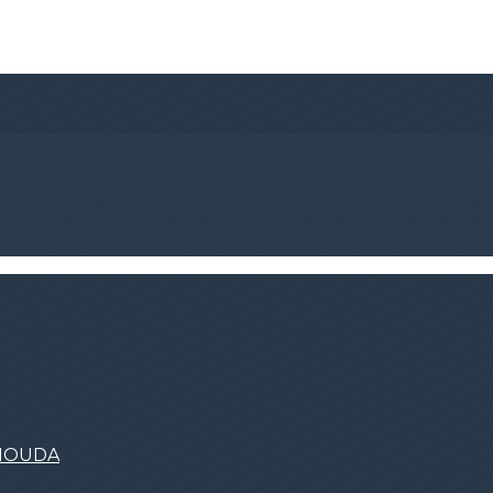
'HOUDA