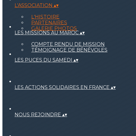
L'ASSOCIATION
▴
▾
L'HISTOIRE
PARTENAIRES
GALERIE PHOTOS
LES MISSIONS AU MAROC
▴
▾
COMPTE RENDU DE MISSION
TÉMOIGNAGE DE BÉNÉVOLES
LES PUCES DU SAMEDI
▴
▾
LES ACTIONS SOLIDAIRES EN FRANCE
▴
▾
NOUS REJOINDRE
▴
▾