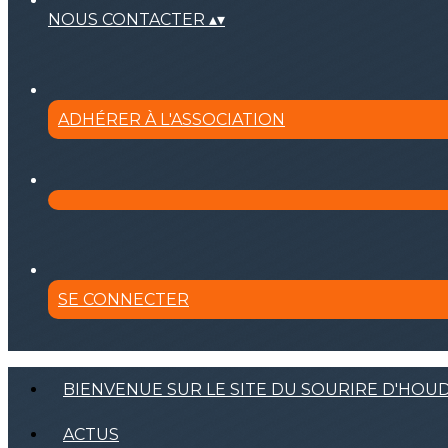
NOUS CONTACTER
▴
▾
ADHÉRER À L'ASSOCIATION
SE CONNECTER
BIENVENUE SUR LE SITE DU SOURIRE D'HOU
ACTUS