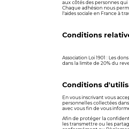
aux côtés des personnes qui 
Chaque adhésion nous permet 
l'aides sociale en France à t
Conditions relativ
Association Loi 1901 : Les don
dans la limite de 20% du rev
Conditions d'util
En vous inscrivant vous acce
personnelles collectées dans
avec vous fin de vous informe
Afin de protéger la confident
les transmettre ou les partag