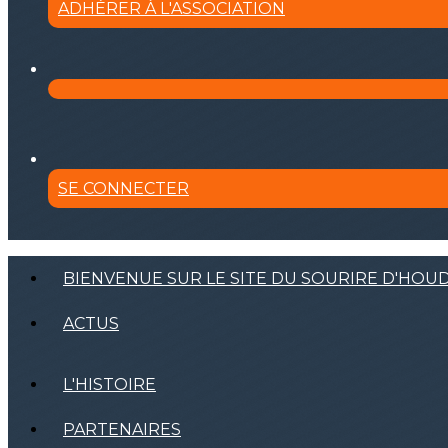
ADHÉRER À L'ASSOCIATION
SE CONNECTER
BIENVENUE SUR LE SITE DU SOURIRE D'HOU
ACTUS
L'HISTOIRE
PARTENAIRES