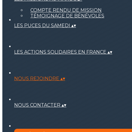
COMPTE RENDU DE MISSION
TÉMOIGNAGE DE BÉNÉVOLES
LES PUCES DU SAMEDI
▴
▾
LES ACTIONS SOLIDAIRES EN FRANCE
▴
▾
NOUS REJOINDRE
▴
▾
NOUS CONTACTER
▴
▾