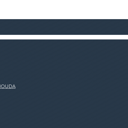
'HOUDA